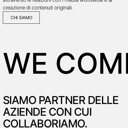
creazione di contenuti originali.
CHI SIAMO
WE COMM
SIAMO
PARTNER DELLE
AZIENDE CON CUI
COLLABORIAMO.