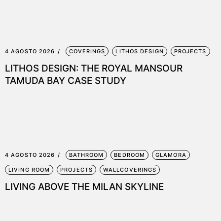
4 AGOSTO 2026
COVERINGS
LITHOS DESIGN
PROJECTS
LITHOS DESIGN: THE ROYAL MANSOUR
TAMUDA BAY CASE STUDY
4 AGOSTO 2026
BATHROOM
BEDROOM
GLAMORA
LIVING ROOM
PROJECTS
WALLCOVERINGS
LIVING ABOVE THE MILAN SKYLINE