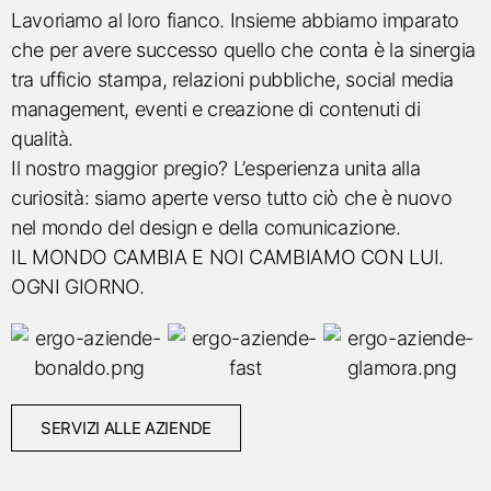
Lavoriamo al loro fianco. Insieme abbiamo imparato
che per avere successo quello che conta è la sinergia
tra ufficio stampa, relazioni pubbliche, social media
management, eventi e creazione di contenuti di
qualità.
Il nostro maggior pregio? L’esperienza unita alla
curiosità: siamo aperte verso tutto ciò che è nuovo
nel mondo del design e della comunicazione.
IL MONDO CAMBIA E NOI CAMBIAMO CON LUI.
OGNI GIORNO.
SERVIZI ALLE AZIENDE