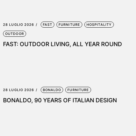
28 LUGLIO 2026
FAST
FURNITURE
HOSPITALITY
OUTDOOR
FAST: OUTDOOR LIVING, ALL YEAR ROUND
28 LUGLIO 2026
BONALDO
FURNITURE
BONALDO, 90 YEARS OF ITALIAN DESIGN