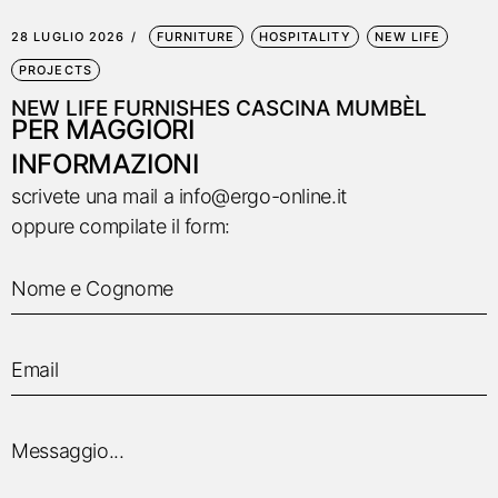
28 LUGLIO 2026
FURNITURE
HOSPITALITY
NEW LIFE
PROJECTS
NEW LIFE FURNISHES CASCINA MUMBÈL
PER MAGGIORI
INFORMAZIONI
scrivete una mail a
info@ergo-online.it
oppure compilate il form: