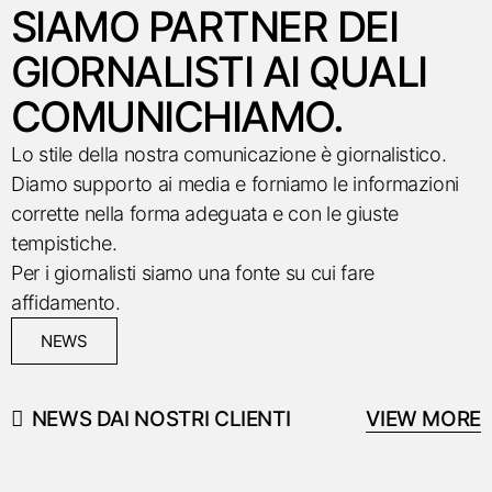
SIAMO PARTNER DEI
GIORNALISTI AI QUALI
COMUNICHIAMO.
Lo stile della nostra comunicazione è giornalistico.
Diamo supporto ai media e forniamo le informazioni
corrette nella forma adeguata e con le giuste
tempistiche.
Per i giornalisti siamo una fonte su cui fare
affidamento.
NEWS
NEWS DAI NOSTRI CLIENTI
VIEW MORE